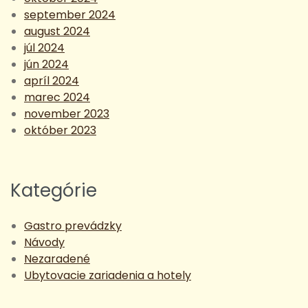
september 2024
august 2024
júl 2024
jún 2024
apríl 2024
marec 2024
november 2023
október 2023
Kategórie
Gastro prevádzky
Návody
Nezaradené
Ubytovacie zariadenia a hotely