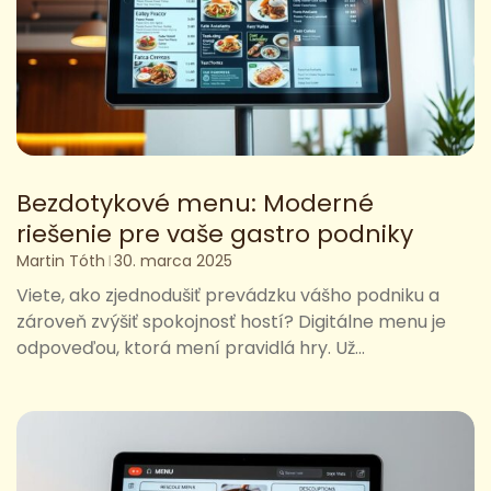
Bezdotykové menu: Moderné
riešenie pre vaše gastro podniky
Martin Tóth
30. marca 2025
Viete, ako zjednodušiť prevádzku vášho podniku a
zároveň zvýšiť spokojnosť hostí? Digitálne menu je
odpoveďou, ktorá mení pravidlá hry. Už...