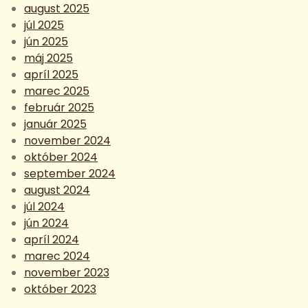
august 2025
júl 2025
jún 2025
máj 2025
apríl 2025
marec 2025
február 2025
január 2025
november 2024
október 2024
september 2024
august 2024
júl 2024
jún 2024
apríl 2024
marec 2024
november 2023
október 2023