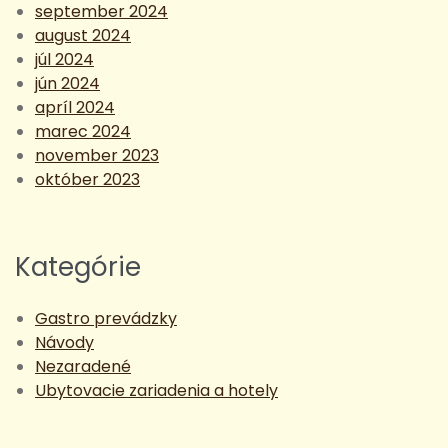
september 2024
august 2024
júl 2024
jún 2024
apríl 2024
marec 2024
november 2023
október 2023
Kategórie
Gastro prevádzky
Návody
Nezaradené
Ubytovacie zariadenia a hotely